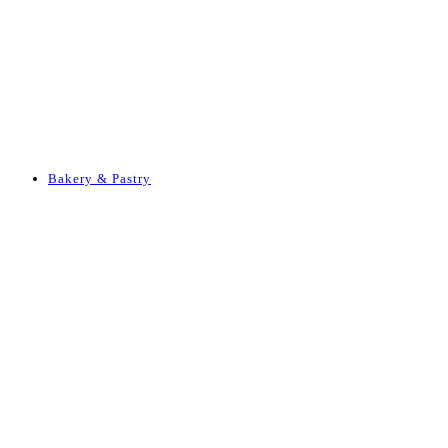
Bakery & Pastry