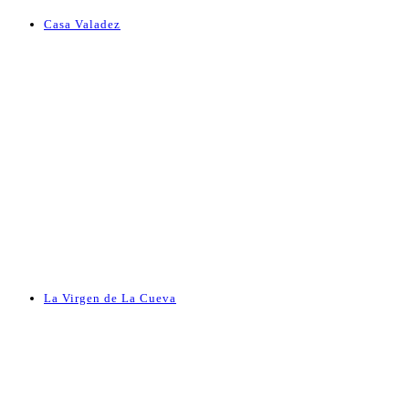
Casa Valadez
La Virgen de La Cueva