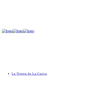
La Virgen de La Cueva