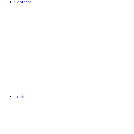
Contacto
Inicio