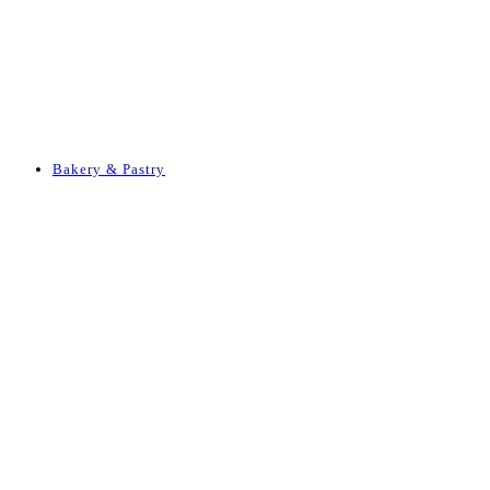
Bakery & Pastry