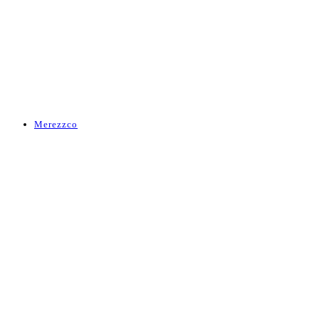
Merezzco