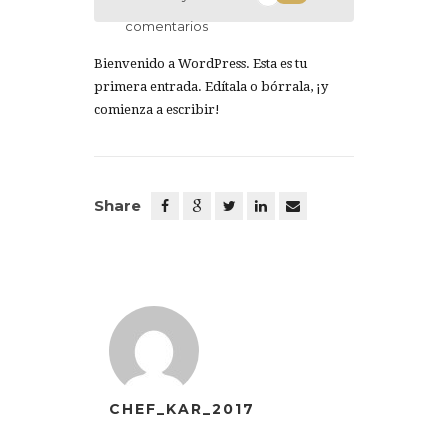
comentarios
Bienvenido a WordPress. Esta es tu
primera entrada. Edítala o bórrala, ¡y
comienza a escribir!
Share
CHEF_KAR_2017