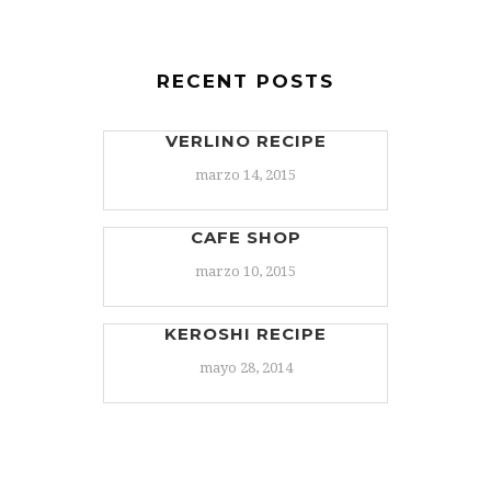
RECENT POSTS
VERLINO RECIPE
marzo 14, 2015
CAFE SHOP
marzo 10, 2015
KEROSHI RECIPE
mayo 28, 2014