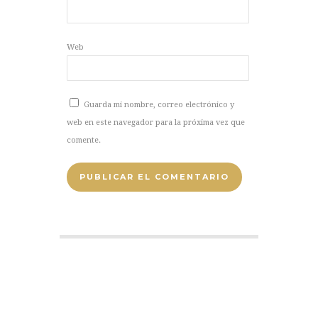
Web
Guarda mi nombre, correo electrónico y
web en este navegador para la próxima vez que
comente.